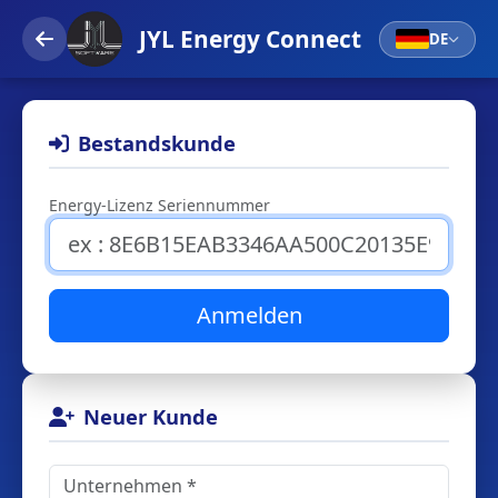
JYL Energy Connect
DE
Bestandskunde
Energy-Lizenz Seriennummer
Anmelden
Neuer Kunde